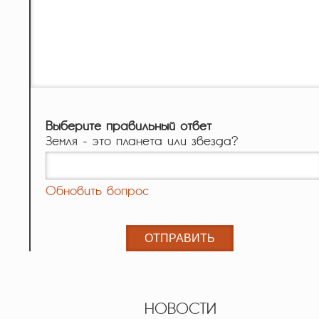
Выберите правильный ответ
Земля - это планета или звезда?
Обновить вопрос
НОВОСТИ