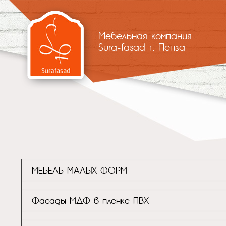
Мебельная компания
Sura-fasad г. Пенза
МЕБЕЛЬ МАЛЫХ ФОРМ
Фасады МДФ в пленке ПВХ