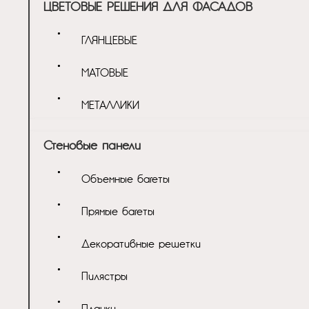
ЦВЕТОВЫЕ РЕШЕНИЯ ДЛЯ ФАСАДОВ
ГЛЯНЦЕВЫЕ
МАТОВЫЕ
МЕТАЛЛИКИ
Стеновые панели
Объемные багеты
Прямые багеты
Декоративные решетки
Пилястры
Планки