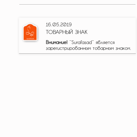
16.05.2019
ТОВАРНЫЙ ЗНАК
Внимание!
"Surafasad" является
зарегистрированным товарным знаком.