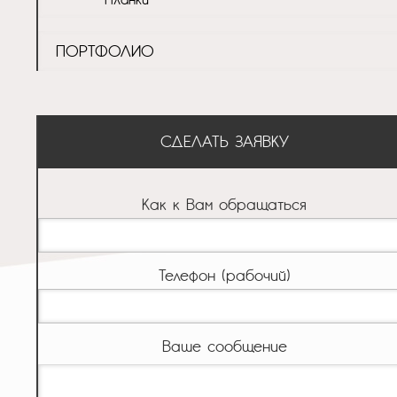
ПОРТФОЛИО
СДЕЛАТЬ ЗАЯВКУ
Как к Вам обращаться
Телефон (рабочий)
Ваше сообщение