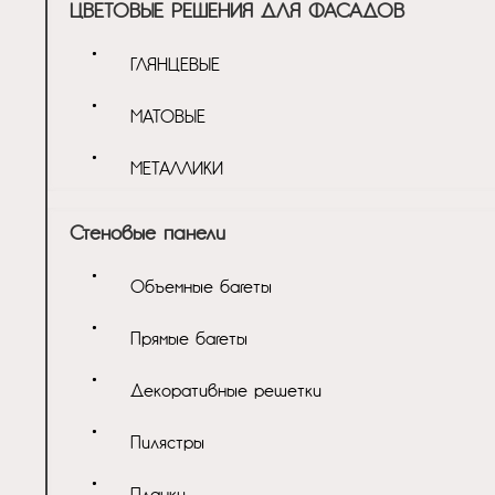
ЦВЕТОВЫЕ РЕШЕНИЯ ДЛЯ ФАСАДОВ
ГЛЯНЦЕВЫЕ
МАТОВЫЕ
МЕТАЛЛИКИ
Стеновые панели
Объемные багеты
Прямые багеты
Декоративные решетки
Пилястры
Планки