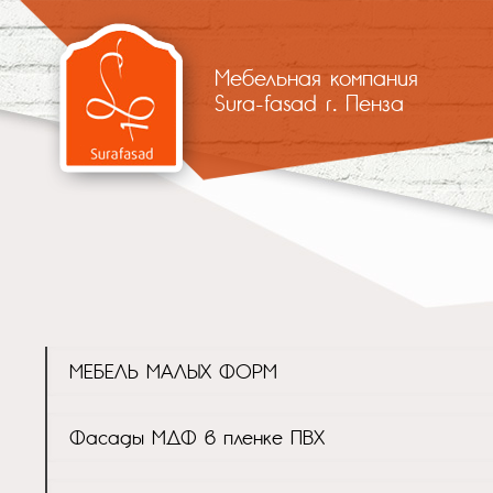
Мебельная компания
Sura-fasad г. Пенза
МЕБЕЛЬ МАЛЫХ ФОРМ
Фасады МДФ в пленке ПВХ