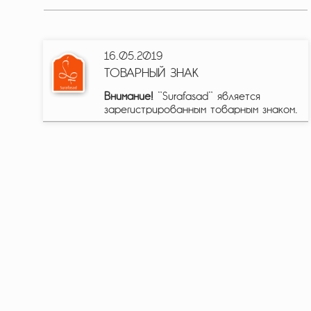
16.05.2019
ТОВАРНЫЙ ЗНАК
Внимание!
"Surafasad" является
зарегистрированным товарным знаком.