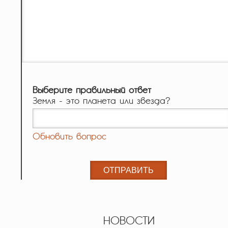
Выберите правильный ответ
Земля - это планета или звезда?
Обновить вопрос
НОВОСТИ