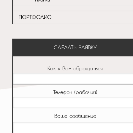
ПОРТФОЛИО
СДЕЛАТЬ ЗАЯВКУ
Как к Вам обращаться
Телефон (рабочий)
Ваше сообщение