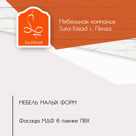
Мебельная компания
Sura-fasad г. Пенза
МЕБЕЛЬ МАЛЫХ ФОРМ
Фасады МДФ в пленке ПВХ