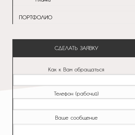
ПОРТФОЛИО
СДЕЛАТЬ ЗАЯВКУ
Как к Вам обращаться
Телефон (рабочий)
Ваше сообщение