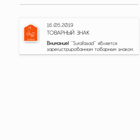
16.05.2019
ТОВАРНЫЙ ЗНАК
Внимание!
"Surafasad" является
зарегистрированным товарным знаком.