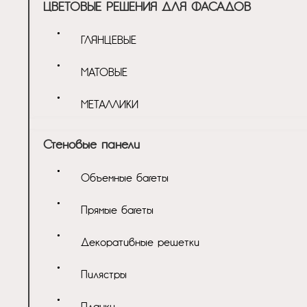
ЦВЕТОВЫЕ РЕШЕНИЯ ДЛЯ ФАСАДОВ
ГЛЯНЦЕВЫЕ
МАТОВЫЕ
МЕТАЛЛИКИ
Стеновые панели
Объемные багеты
Прямые багеты
Декоративные решетки
Пилястры
Планки