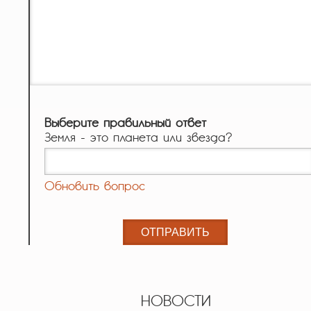
Выберите правильный ответ
Земля - это планета или звезда?
Обновить вопрос
НОВОСТИ