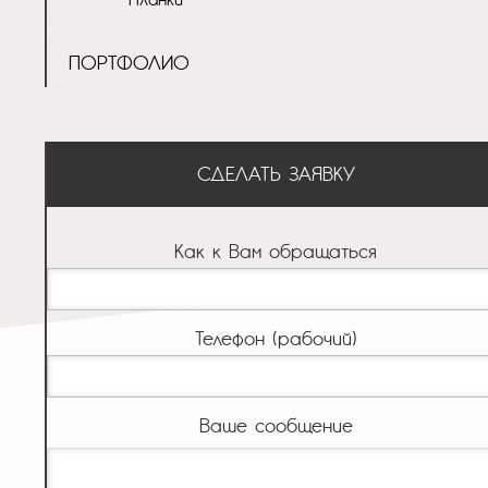
ПОРТФОЛИО
СДЕЛАТЬ ЗАЯВКУ
Как к Вам обращаться
Телефон (рабочий)
Ваше сообщение