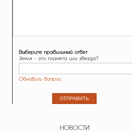
Выберите правильный ответ
Земля - это планета или звезда?
Обновить вопрос
НОВОСТИ