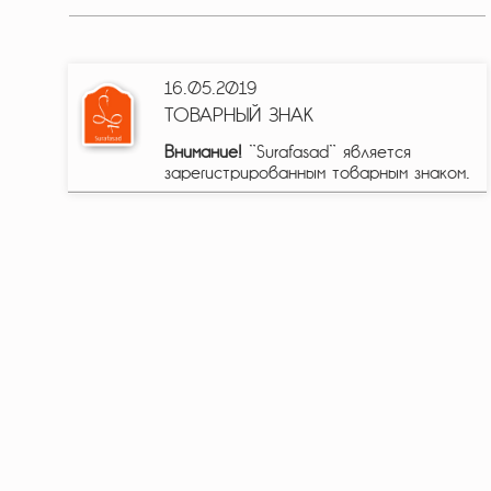
16.05.2019
ТОВАРНЫЙ ЗНАК
Внимание!
"Surafasad" является
зарегистрированным товарным знаком.