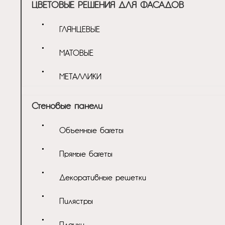
ЦВЕТОВЫЕ РЕШЕНИЯ ДЛЯ ФАСАДОВ
ГЛЯНЦЕВЫЕ
МАТОВЫЕ
МЕТАЛЛИКИ
Стеновые панели
Объемные багеты
Прямые багеты
Декоративные решетки
Пилястры
Планки