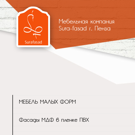
Мебельная компания
Sura-fasad г. Пенза
МЕБЕЛЬ МАЛЫХ ФОРМ
Фасады МДФ в пленке ПВХ