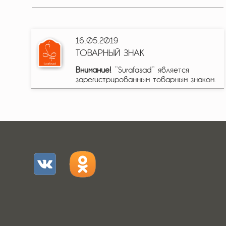
16.05.2019
ТОВАРНЫЙ ЗНАК
Внимание!
"Surafasad" является
зарегистрированным товарным знаком.