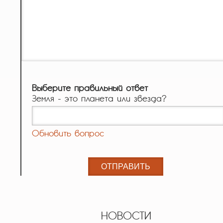
Выберите правильный ответ
Земля - это планета или звезда?
Обновить вопрос
НОВОСТИ