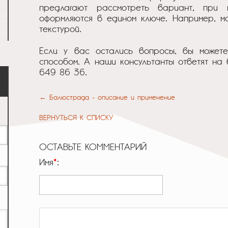
предлагают рассмотреть вариант, при
оформляются в едином ключе. Например, мо
текстурой.
Если у вас остались вопросы, вы может
способом. А наши консультанты ответят на 
649 86 36.
← Балюстрада - описание и применение
ВЕРНУТЬСЯ К СПИСКУ
ОСТАВЬТЕ КОММЕНТАРИЙ
Имя
*
: