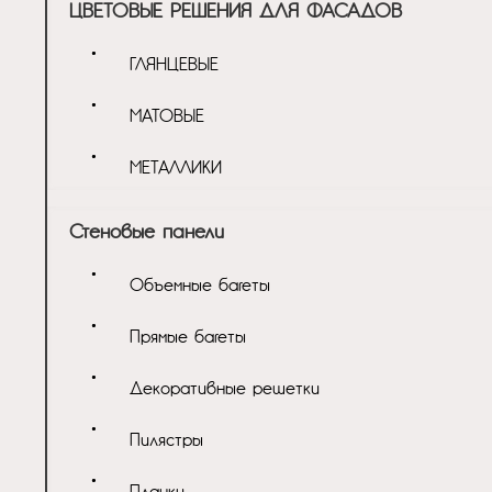
ЦВЕТОВЫЕ РЕШЕНИЯ ДЛЯ ФАСАДОВ
ГЛЯНЦЕВЫЕ
МАТОВЫЕ
МЕТАЛЛИКИ
Стеновые панели
Объемные багеты
Прямые багеты
Декоративные решетки
Пилястры
Планки