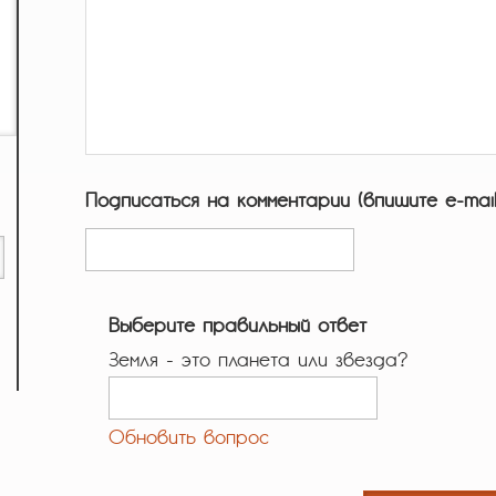
Подписаться на комментарии (впишите e-mail
Выберите правильный ответ
Земля - это планета или звезда?
Обновить вопрос