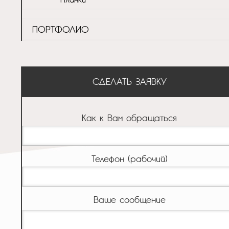
ПОРТФОЛИО
СДЕЛАТЬ ЗАЯВКУ
Как к Вам обращаться
Телефон (рабочий)
Ваше сообщение