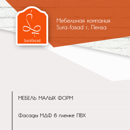
Мебельная компания
Sura-fasad г. Пенза
МЕБЕЛЬ МАЛЫХ ФОРМ
Фасады МДФ в пленке ПВХ