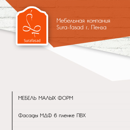
Мебельная компания
Sura-fasad г. Пенза
МЕБЕЛЬ МАЛЫХ ФОРМ
Фасады МДФ в пленке ПВХ