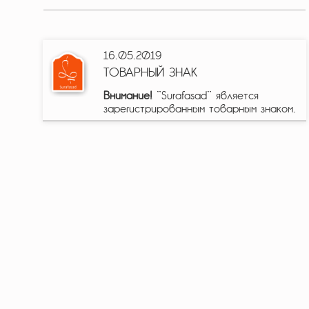
16.05.2019
ТОВАРНЫЙ ЗНАК
Внимание!
"Surafasad" является
зарегистрированным товарным знаком.