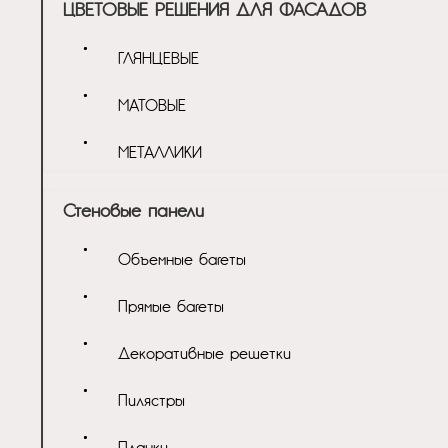
ЦВЕТОВЫЕ РЕШЕНИЯ ДЛЯ ФАСАДОВ
ГЛЯНЦЕВЫЕ
МАТОВЫЕ
МЕТАЛЛИКИ
Стеновые панели
Объемные багеты
Прямые багеты
Декоративные решетки
Пилястры
Планки