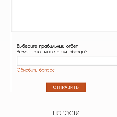
Выберите правильный ответ
Земля - это планета или звезда?
Обновить вопрос
НОВОСТИ