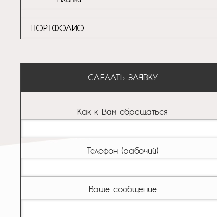
ПОРТФОЛИО
СДЕЛАТЬ ЗАЯВКУ
Как к Вам обращаться
Телефон (рабочий)
Ваше сообщение