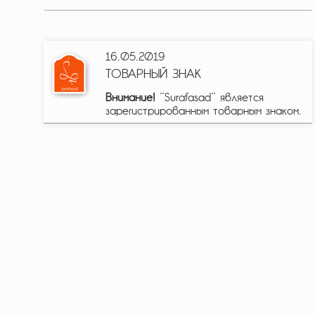
16.05.2019
ТОВАРНЫЙ ЗНАК
Внимание!
"Surafasad" является
зарегистрированным товарным знаком.