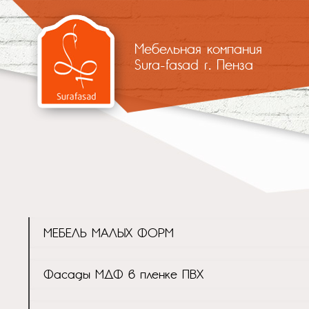
Мебельная компания
Sura-fasad г. Пенза
МЕБЕЛЬ МАЛЫХ ФОРМ
Фасады МДФ в пленке ПВХ