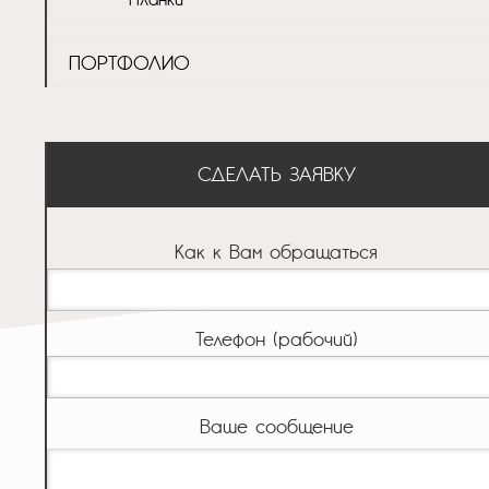
ПОРТФОЛИО
СДЕЛАТЬ ЗАЯВКУ
Как к Вам обращаться
Телефон (рабочий)
Ваше сообщение