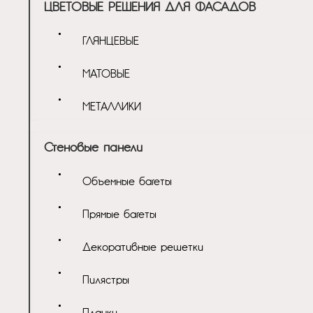
ЦВЕТОВЫЕ РЕШЕНИЯ ДЛЯ ФАСАДОВ
ГЛЯНЦЕВЫЕ
МАТОВЫЕ
МЕТАЛЛИКИ
Стеновые панели
Объемные багеты
Прямые багеты
Декоративные решетки
Пилястры
Планки