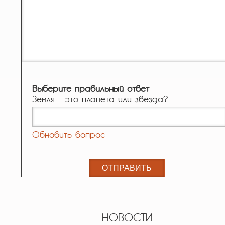
Выберите правильный ответ
Земля - это планета или звезда?
Обновить вопрос
НОВОСТИ