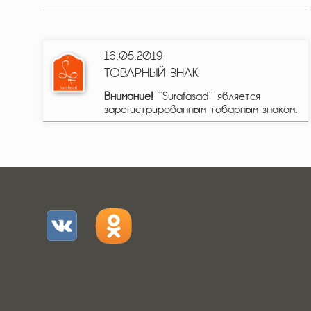
16.05.2019
ТОВАРНЫЙ ЗНАК
Внимание!
"Surafasad" является
зарегистрированным товарным знаком.