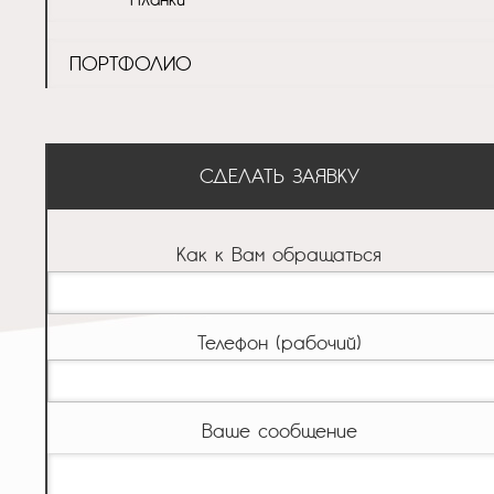
ПОРТФОЛИО
СДЕЛАТЬ ЗАЯВКУ
Как к Вам обращаться
Телефон (рабочий)
Ваше сообщение