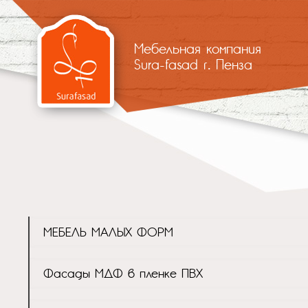
Мебельная компания
Sura-fasad г. Пенза
МЕБЕЛЬ МАЛЫХ ФОРМ
Фасады МДФ в пленке ПВХ