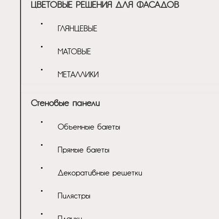
ЦВЕТОВЫЕ РЕШЕНИЯ ДЛЯ ФАСАДОВ
ГЛЯНЦЕВЫЕ
МАТОВЫЕ
МЕТАЛЛИКИ
Стеновые панели
Объемные багеты
Прямые багеты
Декоративные решетки
Пилястры
Планки