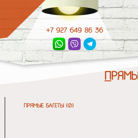
+7 927 649 86 36
ПРЯМ
ПРЯМЫЕ БАГЕТЫ (0)