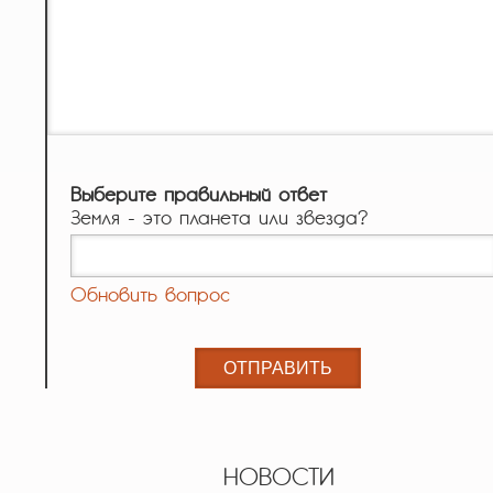
Выберите правильный ответ
Земля - это планета или звезда?
Обновить вопрос
НОВОСТИ