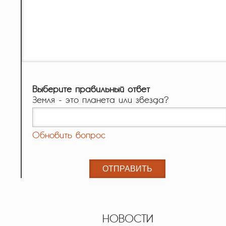
Выберите правильный ответ
Земля - это планета или звезда?
Обновить вопрос
НОВОСТИ