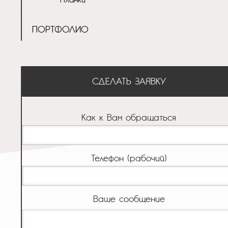
ПОРТФОЛИО
СДЕЛАТЬ ЗАЯВКУ
Как к Вам обращаться
Телефон (рабочий)
Ваше сообщение