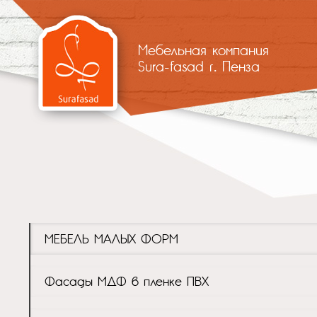
Мебельная компания
Sura-fasad г. Пенза
МЕБЕЛЬ МАЛЫХ ФОРМ
Фасады МДФ в пленке ПВХ