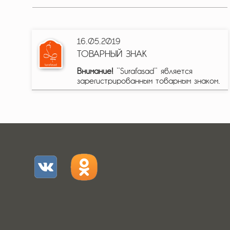
16.05.2019
ТОВАРНЫЙ ЗНАК
Внимание!
"Surafasad" является
зарегистрированным товарным знаком.