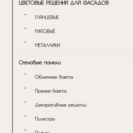
ЦВЕТОВЫЕ РЕШЕНИЯ ДЛЯ ФАСАДОВ
ГЛЯНЦЕВЫЕ
МАТОВЫЕ
МЕТАЛЛИКИ
Стеновые панели
Объемные багеты
Прямые багеты
Декоративные решетки
Пилястры
Планки